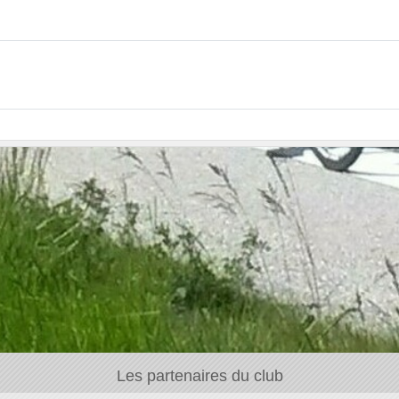
Les partenaires du club