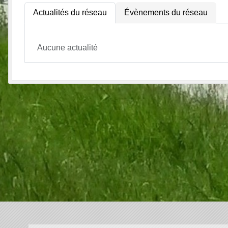
Actualités du réseau
Évènements du réseau
Aucune actualité