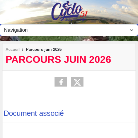
Panneau de gestion des cookies
Accueil
Parcours juin 2026
PARCOURS JUIN 2026
Document associé