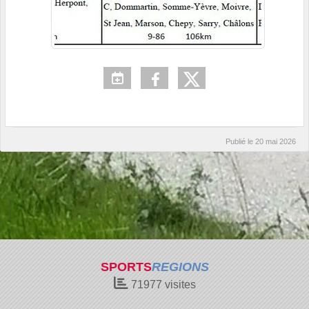
Publié le
20 mai 2026
SPORTS
REGIONS
71977
visites