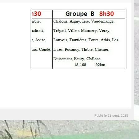
Publié le
29 sept. 2025